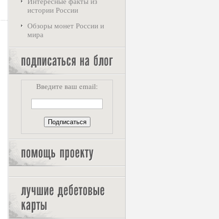
Интересные факты из
истории России
Обзоры монет России и
мира
Введите ваш email: