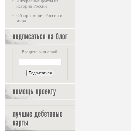
Интересные факты из
истории России
Обзоры монет России и
мира
Введите ваш email: