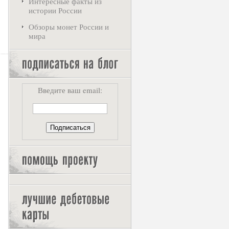
Интересные факты из
истории России
Обзоры монет России и
мира
Введите ваш email: