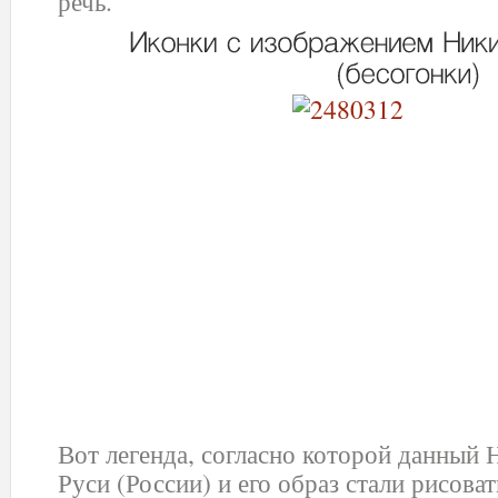
речь.
Вот легенда, согласно которой данный 
Руси (России) и его образ стали рисова