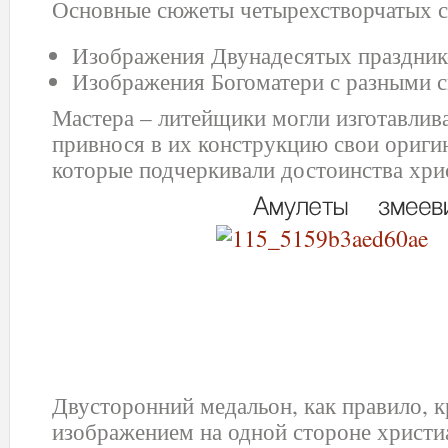
Основные сюжеты четырехстворчатых с
Изображения Двунадесятых праздник
Изображения Богоматери с разными 
Мастера – литейщики могли изготавлива
привнося в их конструкцию свои ориги
которые подчеркивали достоинства хрис
Двусторонний медальон, как правило, 
изображением на одной стороне христи