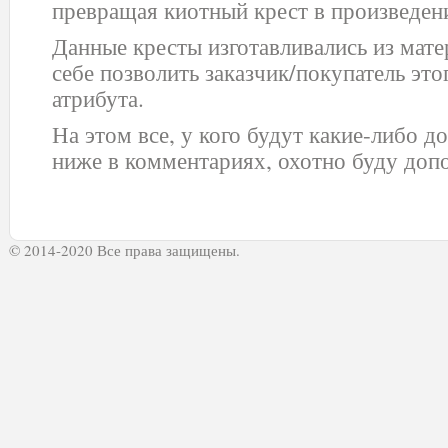
превращая киотный крест в произведени
Данные кресты изготавливались из мате
себе позволить заказчик/покупатель это
атрибута.
На этом все, у кого будут какие-либо 
ниже в комментариях, охотно буду доп
© 2014-2020 Все права защищены.