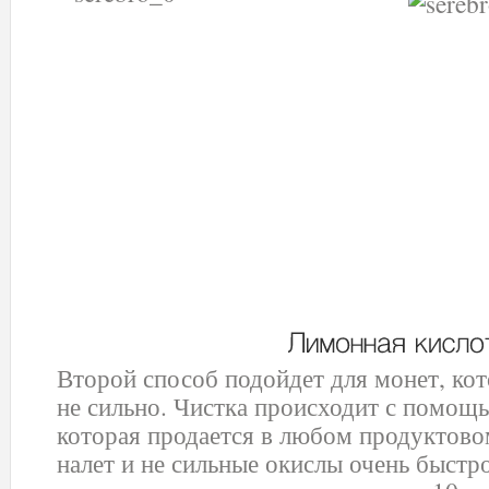
Второй способ подойдет для монет, ко
не сильно. Чистка происходит с помо
которая продается в любом продуктовом
налет и не сильные окислы очень быстр