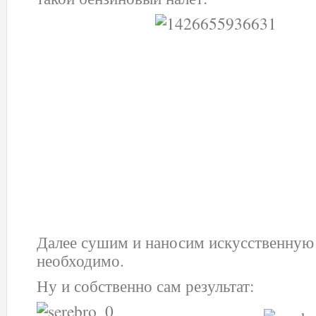
Далее сушим и наносим искусственную 
необходимо.
Ну и собственно сам результат: