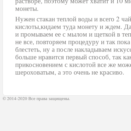
растворе, поэтому может хватит и 10 
монеты.
Нужен стакан теплой воды и всего 2 ча
кислоты,кидаем туда монету и ждем. Д
и промываем ее с мылом и щеткой в теп
не все, повторяем процедуру и так пока
блестеть, ну а после накладываем иску
больше нравится первый способ, так ка
прикосновением с кислотой все же може
шероховатым, а это очень не красиво.
© 2014-2020 Все права защищены.