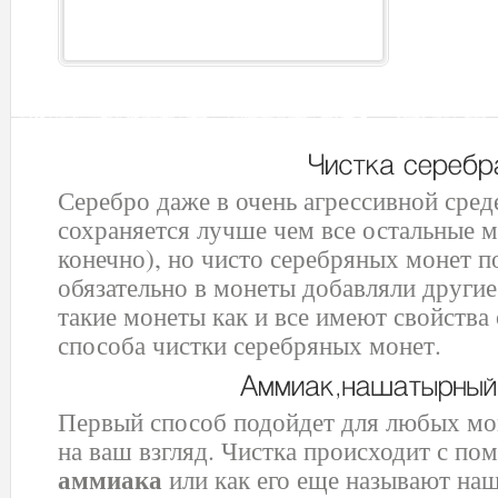
Серебро даже в очень агрессивной сред
сохраняется лучше чем все остальные м
конечно), но чисто серебряных монет по
обязательно в монеты добавляли други
такие монеты как и все имеют свойства
способа чистки серебряных монет.
Первый способ подойдет для любых мон
на ваш взгляд. Чистка происходит с п
аммиака
или как его еще называют на